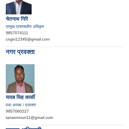
चेतनाथ गिरि
प्रमुख प्रशासकीय अधिकृत
9857074111
cngiri12345@gmail.com
नगर प्रवक्ता
यादब सिह कार्की
वडा अध्यक्ष / प्रवक्ता
9857060227
tansenmun11@gmail.com