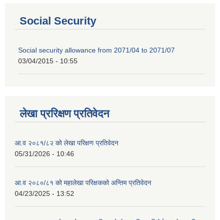
Social Security
Social security allowance from 2071/04 to 2071/07
03/04/2015 - 10:55
लेखा प्ररिक्षण प्रतिवेदन
आ.व २०८१/८२ को लेखा परिक्षण प्रतिवेदन
05/31/2026 - 10:46
आ.व २०८०/८१ को महालेखा परिक्षकको अन्तिम प्रतिवेदन
04/23/2025 - 13:52