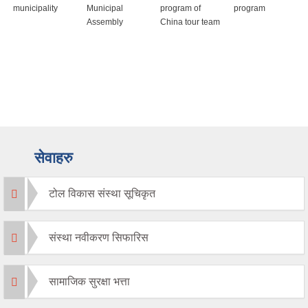
municipality
Municipal
program of
program
Assembly
China tour team
सेवाहरु
टोल विकास संस्था सूचिकृत
संस्था नवीकरण सिफारिस
सामाजिक सुरक्षा भत्ता