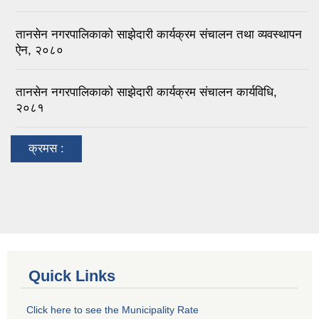
तानसेन नगरपालिकाको साझेदारी कार्यक्रम संचालन तथा व्यवस्थापन
ऐन, २०८०
तानसेन नगरपालिकाको साझेदारी कार्यक्रम संचालन कार्यविधि,
२०८१
क्रमस :
Quick Links
Click here to see the Municipality Rate