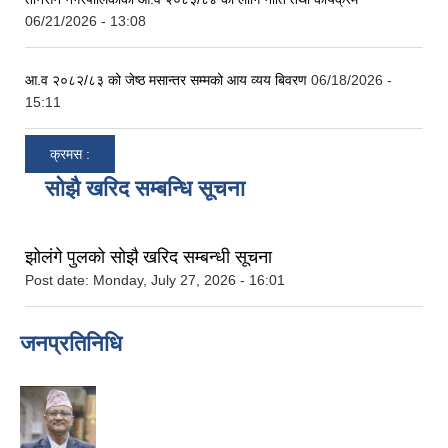
06/21/2026 - 13:08
आ.व २०८२/८३ को जेष्ठ मसान्तर सम्मको आय व्यय बिवरण
06/18/2026 -
15:11
क्रमस :
सोझै खरिद सम्बन्धि सूचना
झोलंगे पुलको सोझै खरिद सम्बन्धी सूचना
Post date:
Monday, July 27, 2026 - 16:01
जनप्रतिनिधि