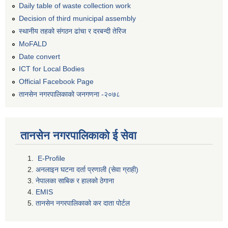
Daily table of waste collection work
Decision of third municipal assembly
स्थानीय तहको संगठन ढांचा र दरबन्दी तेरिज
MoFALD
Date convert
ICT for Local Bodies
Official Facebook Page
तानसेन नगरपालिकाको जनगणना -२०७८
तानसेन नगरपालिकाको ई सेवा
E-Profile
अनलाइन घटना दर्ता प्रणाली (सेवा ग्राही)
नेपालका साबिक र हालको ठेगाना
EMIS
तानसेन नगरपालिकाको कर दाता पोर्टल