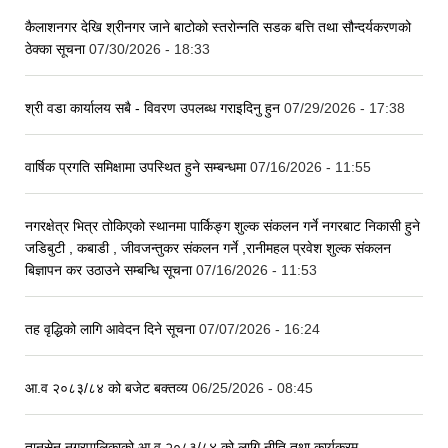
कैलाशनगर देखि श्रीनगर जाने बाटोको स्तरोन्नति सडक बत्ति तथा सौन्दर्यकरणको
ठेक्का सूचना
07/30/2026 - 18:33
श्री वडा कार्यालय सबै - विवरण उपलब्ध गराइदिनु हुन
07/29/2026 - 17:38
वार्षिक प्रगति समिक्षामा उपस्थित हुने सम्बन्धमा
07/16/2026 - 11:55
नगरक्षेत्र भित्र तोकिएको स्थानमा पार्किङ्ग शुल्क संकलन गर्ने नगरबाट निकासी हुने
जडिबुटी , कबाडी , जीवजन्तुकर संकलन गर्ने ,रानीमहल प्रवेश शुल्क संकलन
बिज्ञापन कर उठाउने सम्बन्धि सूचना
07/16/2026 - 11:53
तह वृद्धिको लागि आवेदन दिने सूचना
07/07/2026 - 16:24
आ.व २०८३/८४ को बजेट बक्तव्य
06/25/2026 - 08:45
तानसेन नगरपालिकाको आ.व २०८३/८४ को लागि नीति तथा कार्यक्रम