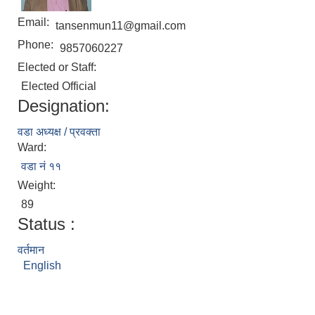
Email:
tansenmun11@gmail.com
Phone:
9857060227
Elected or Staff:
Elected Official
Designation:
वडा अध्यक्ष / प्रवक्ता
Ward:
वडा नं ११
Weight:
89
Status :
वर्तमान
English