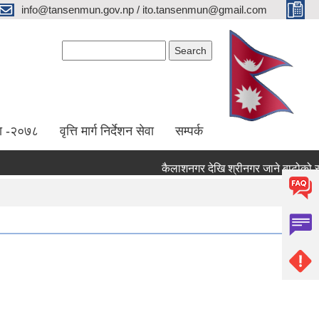
info@tansenmun.gov.np / ito.tansenmun@gmail.com
Search form
Search
ा -२०७८
वृत्ति मार्ग निर्देशन सेवा
सम्पर्क