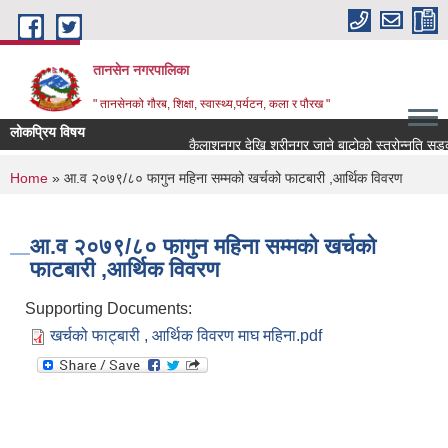
Skip to main content
तानसेन नगरपालिका
" तानसेनको गौरब, शिक्षा, स्वास्थ्य,पर्यटन, कला र पौरख "
लोकप्रिय विषय
You are here
Home
» आ.व २०७९/८० फागुन महिना सम्मको खर्चको फाटबारी ,आर्थिक विवरण
आ.व २०७९/८० फागुन महिना सम्मको खर्चको
फाटबारी ,आर्थिक विवरण
Supporting Documents:
खर्चको फाट्बारी , आर्थिक विवरण माघ महिना.pdf