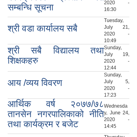
2020 -
सम्बन्धि सूचना
16:30
Tuesday,
श्री वडा कार्यालय सबै
July 21,
2020 -
10:49
Sunday,
श्री सबै विद्यालय तथा
July 19,
शिक्षकहरु
2020 -
12:44
Sunday,
आय /व्यय विवरण
July 5,
2020 -
17:23
आर्थिक वर्ष २०७७/७८
Wednesda
तानसेन नगरपालिकाको नीति
y, June 24,
2020 -
तथा कार्यक्रम र बजेट
14:45