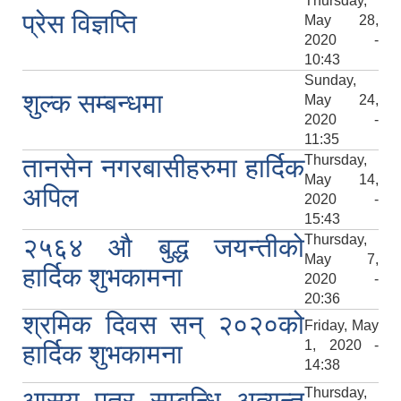
Thursday,
प्रेस विज्ञप्ति
May 28,
2020 -
10:43
Sunday,
शुल्क सम्बन्धमा
May 24,
2020 -
11:35
Thursday,
तानसेन नगरबासीहरुमा हार्दिक
May 14,
अपिल
2020 -
15:43
Thursday,
२५६४ औ बुद्ध जयन्तीको
May 7,
हार्दिक शुभकामना
2020 -
20:36
श्रमिक दिवस सन् २०२०को
Friday, May
1, 2020 -
हार्दिक शुभकामना
14:38
Thursday,
आसय पत्र सम्बन्धि अत्यन्त