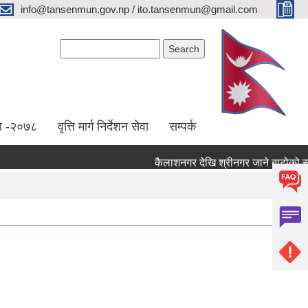
info@tansenmun.gov.np / ito.tansenmun@gmail.com
Search form
Search
ा -२०७८
वृत्ति मार्ग निर्देशन सेवा
सम्पर्क