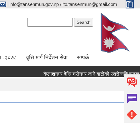
info@tansenmun.gov.np / ito.tansenmun@gmail.com
Search form
Search
ा -२०७८
वृत्ति मार्ग निर्देशन सेवा
सम्पर्क