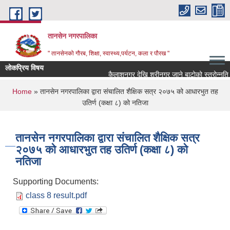
Skip to main content
तानसेन नगरपालिका
" तानसेनको गौरब, शिक्षा, स्वास्थ्य,पर्यटन, कला र पौरख "
लोकप्रिय विषय
You are here
Home
» तानसेन नगरपालिका द्वारा संचालित शैक्षिक सत्र २०७५ को आधारभुत तह
उतिर्ण (कक्षा ८) को नतिजा
तानसेन नगरपालिका द्वारा संचालित शैक्षिक सत्र
२०७५ को आधारभुत तह उतिर्ण (कक्षा ८) को
नतिजा
Supporting Documents:
class 8 result.pdf