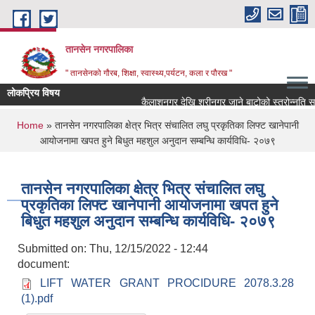
Skip to main content
तानसेन नगरपालिका
" तानसेनको गौरब, शिक्षा, स्वास्थ्य,पर्यटन, कला र पौरख "
लोकप्रिय विषय
You are here
Home
» तानसेन नगरपालिका क्षेत्र भित्र संचालित लघु प्रकृतिका लिफ्ट खानेपानी
आयोजनामा खपत हुने बिधुत महशुल अनुदान सम्बन्धि कार्यविधि- २०७९
तानसेन नगरपालिका क्षेत्र भित्र संचालित लघु
प्रकृतिका लिफ्ट खानेपानी आयोजनामा खपत हुने
बिधुत महशुल अनुदान सम्बन्धि कार्यविधि- २०७९
Submitted on:
Thu, 12/15/2022 - 12:44
document:
LIFT WATER GRANT PROCIDURE 2078.3.28
(1).pdf