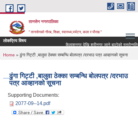
Skip to main content
तानसेन नगरपालिका
" तानसेनको गौरब, शिक्षा, स्वास्थ्य,पर्यटन, कला र पौरख "
लोकप्रिय विषय
You are here
Home
» ढुंगा गिट्टी ,बालुवा ठेक्का सम्बन्धि बोलपत्र /दरभाउ पत्र आव्हानको सूचना
ढुंगा गिट्टी ,बालुवा ठेक्का सम्बन्धि बोलपत्र /दरभाउ
पत्र आव्हानको सूचना
Supporting Documents:
2077-09--14.pdf