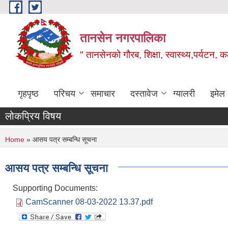
Skip to main content
तानसेन नगरपालिका
" तानसेनको गौरब, शिक्षा, स्वास्थ्य,पर्यटन, 
गृहपृष्ठ
परिचय
समाचार
दस्तावेज
ग्यालरी
इमेल
लोकप्रिय विषय
You are here
Home
» आसय पत्र सम्बन्धि सूचना
आसय पत्र सम्बन्धि सूचना
Supporting Documents:
CamScanner 08-03-2022 13.37.pdf