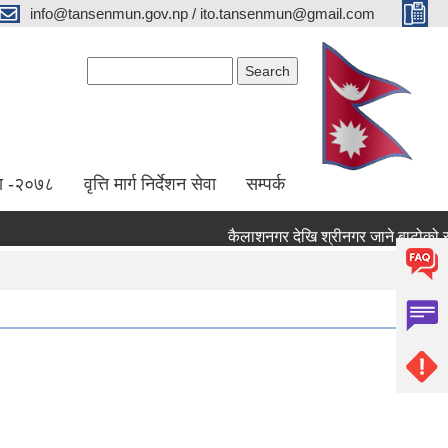
info@tansenmun.gov.np / ito.tansenmun@gmail.com
Search form
Search
ा -२०७८
वृत्ति मार्ग निर्देशन सेवा
सम्पर्क