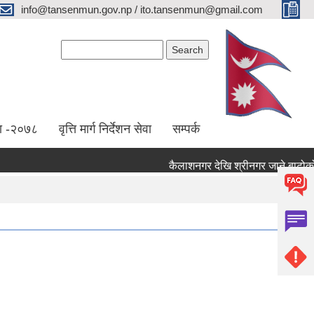
info@tansenmun.gov.np / ito.tansenmun@gmail.com
Search form
Search
ा -२०७८
वृत्ति मार्ग निर्देशन सेवा
सम्पर्क