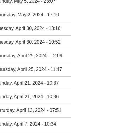
nday, May 5, 2024 - 23:07
ursday, May 2, 2024 - 17:10
esday, April 30, 2024 - 18:16
esday, April 30, 2024 - 10:52
ursday, April 25, 2024 - 12:09
ursday, April 25, 2024 - 11:47
nday, April 21, 2024 - 10:37
nday, April 21, 2024 - 10:36
turday, April 13, 2024 - 07:51
nday, April 7, 2024 - 10:34