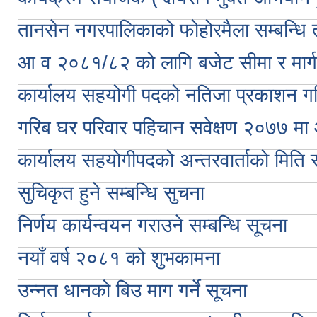
तानसेन नगरपालिकाको फोहोरमैला सम्बन्धि 
आ व २०८१/८२ को लागि बजेट सीमा र मार्गदर्
कार्यालय सहयोगी पदको नतिजा प्रकाशन ग
गरिब घर परिवार पहिचान सवेक्षण २०७७ मा
कार्यालय सहयोगीपदको अन्तरवार्ताको मिति
सुचिकृत हुने सम्बन्धि सुचना
निर्णय कार्यन्वयन गराउने सम्बन्धि सूचना
नयाँ वर्ष २०८१ को शुभकामना
उन्नत धानको बिउ माग गर्ने सूचना