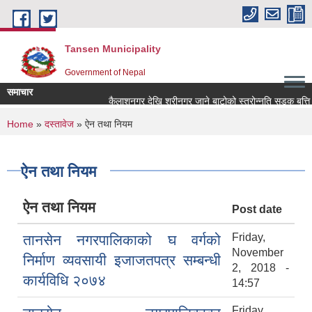
Skip to main content
Tansen Municipality
Government of Nepal
समाचार
You are here
Home
»
दस्तावेज
» ऐन तथा नियम
ऐन तथा नियम
ऐन तथा नियम
Post date
Friday,
तानसेन नगरपालिकाको घ वर्गको
November
निर्माण व्यवसायी इजाजतपत्र सम्बन्धी
2, 2018 -
कार्यविधि २०७४
14:57
Friday,