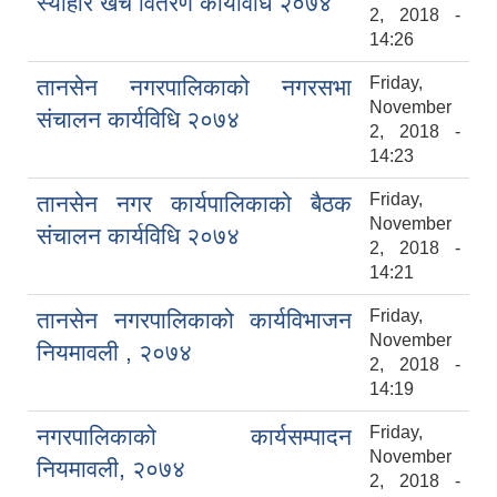
स्याहार खर्च वितरण कार्यविधि २०७४
2, 2018 -
14:26
Friday,
तानसेन नगरपालिकाको नगरसभा
November
संचालन कार्यविधि २०७४
2, 2018 -
14:23
Friday,
तानसेन नगर कार्यपालिकाको बैठक
November
संचालन कार्यविधि २०७४
2, 2018 -
14:21
Friday,
तानसेन नगरपालिकाको कार्यविभाजन
November
नियमावली , २०७४
2, 2018 -
14:19
Friday,
नगरपालिकाको कार्यसम्पादन
November
नियमावली, २०७४
2, 2018 -