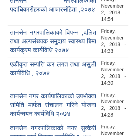
तानसेन नगरपालिकाका
November
पदाधिकारीहरुको आचारसंहिता ,२०७४
2, 2018 -
14:54
Friday,
तानसेन नगरपालिकाको विपन्न ,दलित
November
तथा अल्पसंख्यक समुदाय स्वास्थ्य बिमा
2, 2018 -
कार्यक्रम कार्यविधि २०७४
14:33
Friday,
एकीकृत सम्पत्ति कर लगत तथा असुली
November
कार्यविधि , २०७४
2, 2018 -
14:30
Friday,
तानसेन नगर कार्यपालिकाको उपभोक्ता
November
समिति मार्फत संचालन गरिने योजना
2, 2018 -
कार्यन्वयन कार्यविधि २०७४
14:28
Friday,
तानसेन नगरपालिकाको नगर सुत्केरी
November