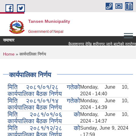
Skip to main content
Tansen Municipality
Government of Nepal
समाचार
You are here
Home
» कार्यपालिका निर्णय
कार्यपालिका निर्णय
मिति २०८१/०१/२८ गतेको
Monday, June 10,
कार्यपालिका बैठक निर्णय
2024 - 14:40
मिति २०८१/०१/१४ गतेको
Monday, June 10,
कार्यपालिका बैठक निर्णय
2024 - 14:39
मिति २०८१/०१/०६ को
Monday, June 10,
कार्यपालिका बैठक निर्णय
2024 - 14:37
मिति २०८१/१२/२८ को
Sunday, June 9, 2024
कार्यपालिका बैठक निर्णय
- 17:59