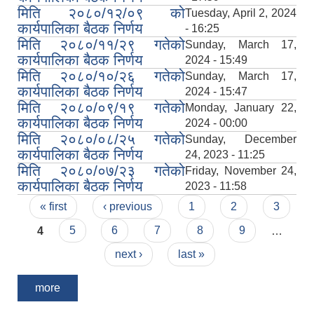
मिति २०८०/१२/०९ को
Tuesday, April 2, 2024
कार्यपालिका बैठक निर्णय
- 16:25
मिति २०८०/११/२९ गतेको
Sunday, March 17,
कार्यपालिका बैठक निर्णय
2024 - 15:49
मिति २०८०/१०/२६ गतेको
Sunday, March 17,
कार्यपालिका बैठक निर्णय
2024 - 15:47
मिति २०८०/०९/१९ गतेको
Monday, January 22,
कार्यपालिका बैठक निर्णय
2024 - 00:00
मिति २०८०/०८/२५ गतेको
Sunday, December
कार्यपालिका बैठक निर्णय
24, 2023 - 11:25
मिति २०८०/०७/२३ गतेको
Friday, November 24,
कार्यपालिका बैठक निर्णय
2023 - 11:58
Pages
« first
‹ previous
1
2
3
4
5
6
7
8
9
…
next ›
last »
more