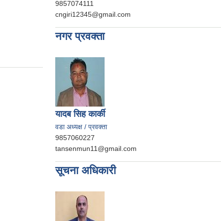
9857074111
cngiri12345@gmail.com
नगर प्रवक्ता
यादब सिह कार्की
वडा अध्यक्ष / प्रवक्ता
9857060227
tansenmun11@gmail.com
सूचना अधिकारी