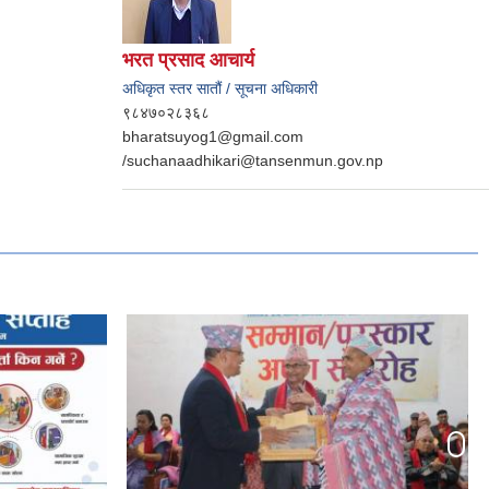
भरत प्रसाद आचार्य
अधिकृत स्तर सातौं / सूचना अधिकारी
९८४७०२८३६८
bharatsuyog1@gmail.com
/suchanaadhikari@tansenmun.gov.np