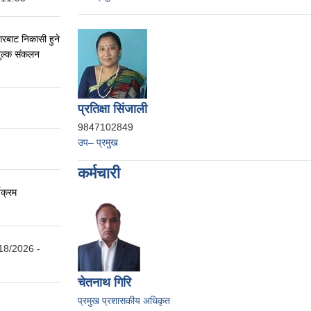
नगरबाट निकासी हुने
शुल्क संकलन
प्रतिक्षा सिंजाली
9847102849
उप– प्रमुख
कर्मचारी
यक्रम
18/2026 -
चेतनाथ गिरि
प्रमुख प्रशासकीय अधिकृत