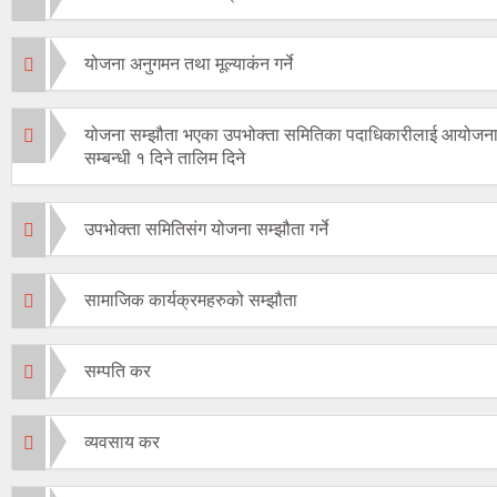
योजना अनुगमन तथा मूल्याकंन गर्ने
योजना सम्झौता भएका उपभोक्ता समितिका पदाधिकारीलाई आयोजना 
सम्बन्धी १ दिने तालिम दिने
उपभोक्ता समितिसंग योजना सम्झौता गर्ने
सामाजिक कार्यक्रमहरुको सम्झौता
सम्पति कर
व्यवसाय कर