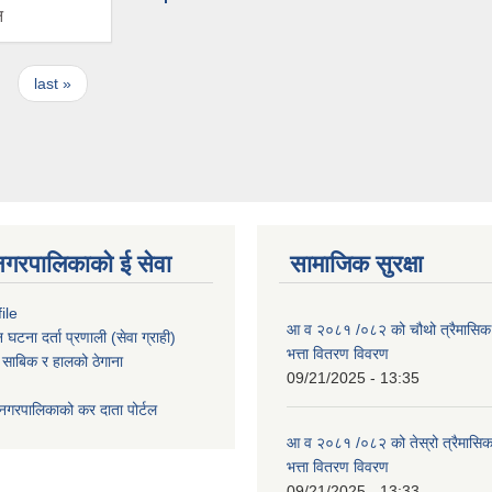
न
last »
नगरपालिकाको ई सेवा
सामाजिक सुरक्षा
ile
आ व २०८१ /०८२ को चौथो त्रैमासिक स
टना दर्ता प्रणाली (सेवा ग्राही)
भत्ता वितरण विवरण
 साबिक र हालको ठेगाना
09/21/2025 - 13:35
नगरपालिकाको कर दाता पोर्टल
आ व २०८१ /०८२ को तेस्रो त्रैमासिक 
भत्ता वितरण विवरण
09/21/2025 - 13:33