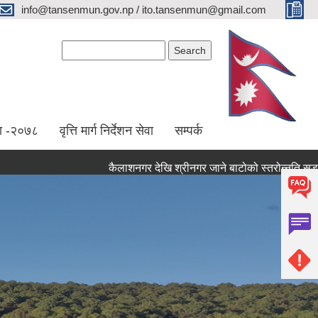
info@tansenmun.gov.np / ito.tansenmun@gmail.com
Search form
Search
ा -२०७८
वृत्ति मार्ग निर्देशन सेवा
सम्पर्क