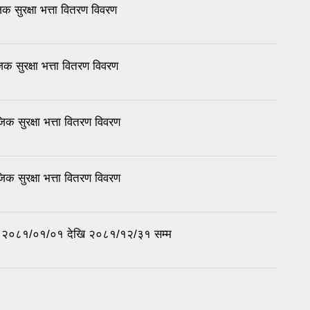
सुरक्षा भत्ता वितरण विवरण
 सुरक्षा भत्ता वितरण विवरण
 सुरक्षा भत्ता वितरण विवरण
 सुरक्षा भत्ता वितरण विवरण
 मिति २०८१/०१/०१ देखि २०८१/१२/३१ सम्म