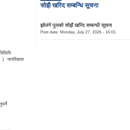
सोझै खरिद सम्बन्धि सूचना
रपालिकाको मोबाइल
झोलंगे पुलको सोझै खरिद सम्बन्धी सूचना
Post date:
Monday, July 27, 2026 - 16:01
रतिलिपि
ष ) नागरिकता
पर्ने