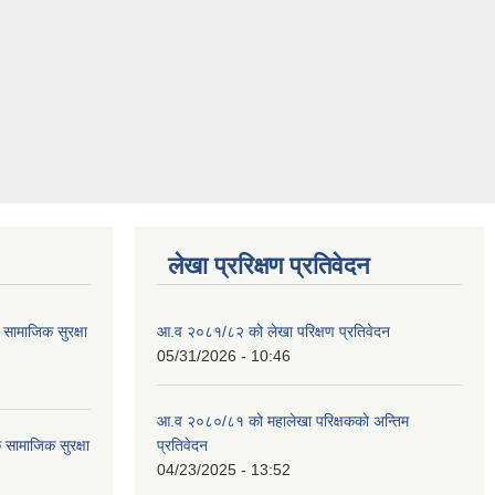
लेखा प्ररिक्षण प्रतिवेदन
ामाजिक सुरक्षा
आ.व २०८१/८२ को लेखा परिक्षण प्रतिवेदन
05/31/2026 - 10:46
आ.व २०८०/८१ को महालेखा परिक्षकको अन्तिम
सामाजिक सुरक्षा
प्रतिवेदन
04/23/2025 - 13:52