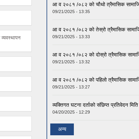
आ व २०८१ /०८२ को चौथो त्रैमासिक सामाजिक 
09/21/2025 - 13:35
आ व २०८१ /०८२ को तेस्रो त्रैमासिक सामाजिक
09/21/2025 - 13:33
व्यवस्थापन
आ व २०८१ /०८२ को दोस्रो त्रैमासिक सामाजिक
09/21/2025 - 13:32
आ व २०८१ /०८२ को पहिलो त्रैमासिक सामाजिक
09/21/2025 - 13:27
व्यक्तिगत घटना दर्ताको संछिप्त प्रतिवेदन
04/20/2025 - 12:29
अन्य